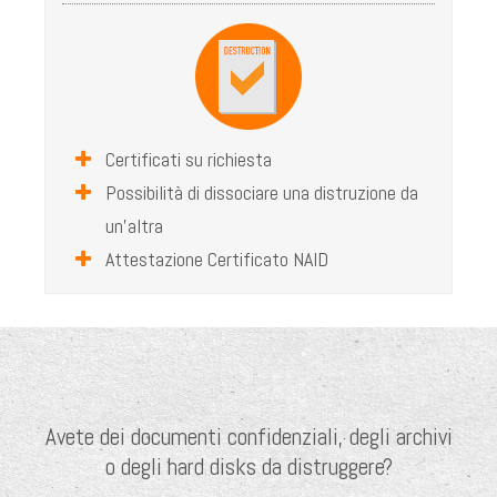
Certificati su richiesta
Possibilità di dissociare una distruzione da
un’altra
Attestazione Certificato NAID
Avete dei documenti confidenziali, degli archivi
o degli hard disks da distruggere?