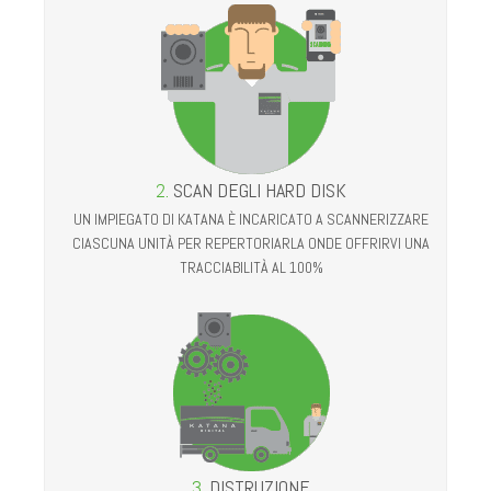
2.
SCAN DEGLI HARD DISK
UN IMPIEGATO DI KATANA È INCARICATO A SCANNERIZZARE
CIASCUNA UNITÀ PER REPERTORIARLA ONDE OFFRIRVI UNA
TRACCIABILITÀ AL 100%
3.
DISTRUZIONE