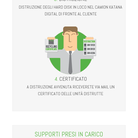
DISTRUZIONE DEGLI HARD DISK IN LOCO NEL CAMION KATANA
DIGITAL DI FRONTE AL CLIENTE
4.
CERTIFICATO
A DISTRUZIONE AVVENUTA RICEVERETE VIA MAIL UN
CERTIFICATO DELLE UNITÀ DISTRUTTE
SUPPORTI PRESI IN CARICO