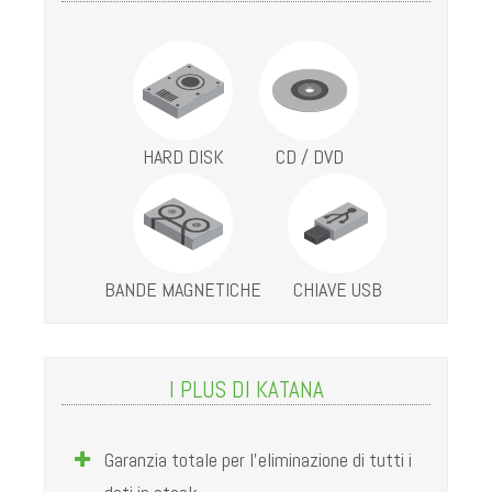
I PLUS DI KATANA
Garanzia totale per l’eliminazione di tutti i