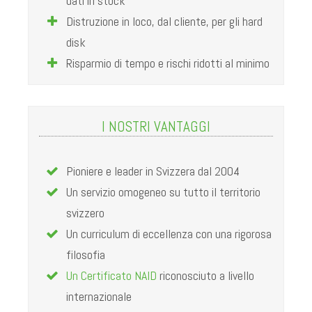
dati in stock
Distruzione in loco, dal cliente, per gli hard
disk
Risparmio di tempo e rischi ridotti al minimo
I NOSTRI VANTAGGI
Pioniere e leader in Svizzera dal 2004
Un servizio omogeneo su tutto il territorio
svizzero
Un curriculum di eccellenza con una rigorosa
filosofia
Un Certificato NAID
riconosciuto a livello
internazionale