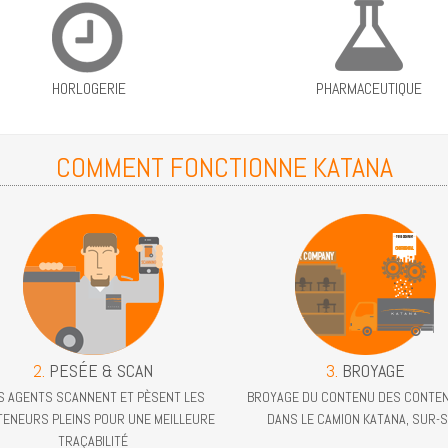
HORLOGERIE
PHARMACEUTIQUE
COMMENT FONCTIONNE KATANA
2.
PESÉE & SCAN
3.
BROYAGE
S AGENTS SCANNENT ET PÈSENT LES
BROYAGE DU CONTENU DES CONTE
ENEURS PLEINS POUR UNE MEILLEURE
DANS LE CAMION KATANA, SUR-S
TRAÇABILITÉ