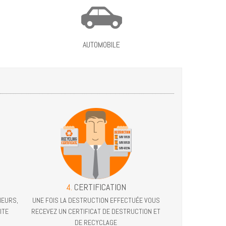
AUTOMOBILE
4.
CERTIFICATION
NEURS,
UNE FOIS LA DESTRUCTION EFFECTUÉE VOUS
ITE
RECEVEZ UN CERTIFICAT DE DESTRUCTION ET
DE RECYCLAGE