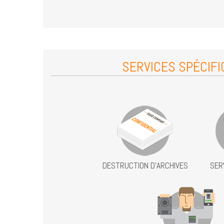
SERVICES SPÉCIF