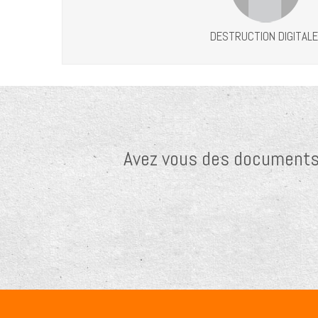
Avez vous des documents c