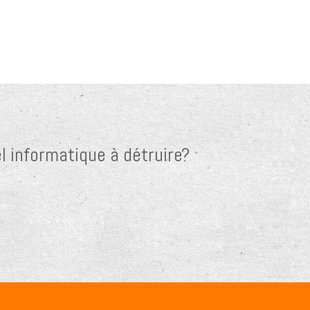
l informatique à détruire?