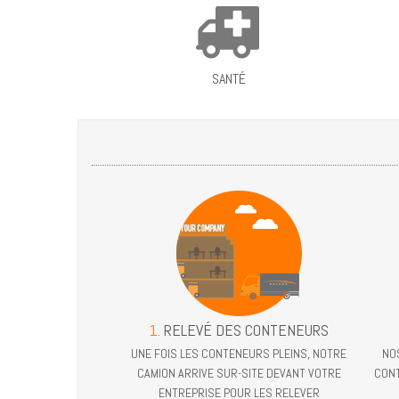
SANTÉ
1.
RELEVÉ DES CONTENEURS
UNE FOIS LES CONTENEURS PLEINS, NOTRE
NO
CAMION ARRIVE SUR-SITE DEVANT VOTRE
CONT
ENTREPRISE POUR LES RELEVER